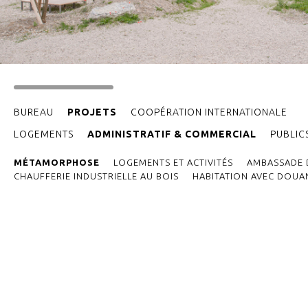
BUREAU
PROJETS
COOPÉRATION INTERNATIONALE
LOGEMENTS
ADMINISTRATIF & COMMERCIAL
PUBLIC
MÉTAMORPHOSE
LOGEMENTS ET ACTIVITÉS
AMBASSADE 
CHAUFFERIE INDUSTRIELLE AU BOIS
HABITATION AVEC DOUA