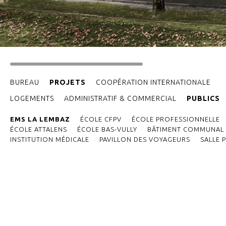
BUREAU
PROJETS
COOPÉRATION INTERNATIONALE
LOGEMENTS
ADMINISTRATIF & COMMERCIAL
PUBLICS
EMS LA LEMBAZ
ÉCOLE CFPV
ÉCOLE PROFESSIONNELLE
ÉCOLE ATTALENS
ÉCOLE BAS-VULLY
BÂTIMENT COMMUNAL 
INSTITUTION MÉDICALE
PAVILLON DES VOYAGEURS
SALLE 