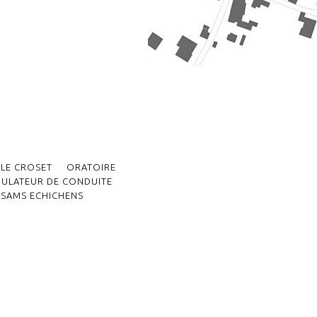
LE CROSET
ORATOIRE
MULATEUR DE CONDUITE
SAMS ECHICHENS